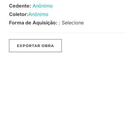
Cedente:
Anônimo
Coletor:
Anônimo
Forma de Aquisição:
: Selecione
EXPORTAR OBRA