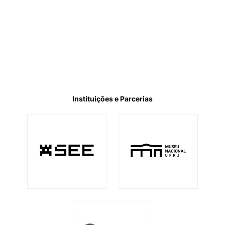
Instituições e Parcerias