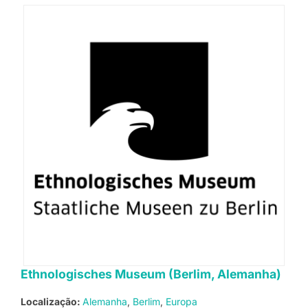
Ethnologisches Museum (Berlim, Alemanha)
Localização:
Alemanha
Berlim
Europa