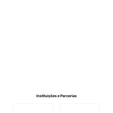
Instituições e Parcerias