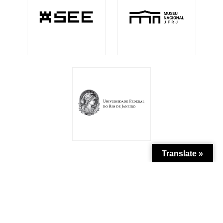
Translate »
Patrocínio