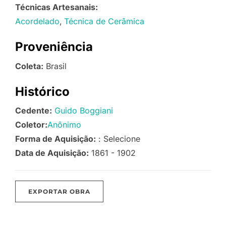
Técnicas Artesanais:
Acordelado
Técnica de Cerâmica
Proveniência
Coleta:
Brasil
Histórico
Cedente:
Guido Boggiani
Coletor:
Anônimo
Forma de Aquisição:
: Selecione
Data de Aquisição:
1861 - 1902
EXPORTAR OBRA