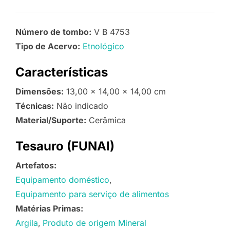
Número de tombo:
V B 4753
Tipo de Acervo:
Etnológico
Características
Dimensões:
13,00 x 14,00 x 14,00 cm
Técnicas:
Não indicado
Material/Suporte:
Cerâmica
Tesauro (FUNAI)
Artefatos:
Equipamento doméstico
Equipamento para serviço de alimentos
Matérias Primas:
Argila
Produto de origem Mineral