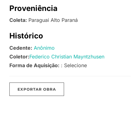
Proveniência
Coleta:
Paraguai Alto Paraná
Histórico
Cedente:
Anônimo
Coletor:
Federico Christian Mayntzhusen
Forma de Aquisição:
: Selecione
EXPORTAR OBRA