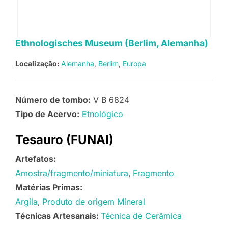
Ethnologisches Museum (Berlim, Alemanha)
Localização:
Alemanha
Berlim
Europa
Número de tombo:
V B 6824
Tipo de Acervo:
Etnológico
Tesauro (FUNAI)
Artefatos:
Amostra/fragmento/miniatura
Fragmento
Matérias Primas:
Argila
Produto de origem Mineral
Técnicas Artesanais:
Técnica de Cerâmica