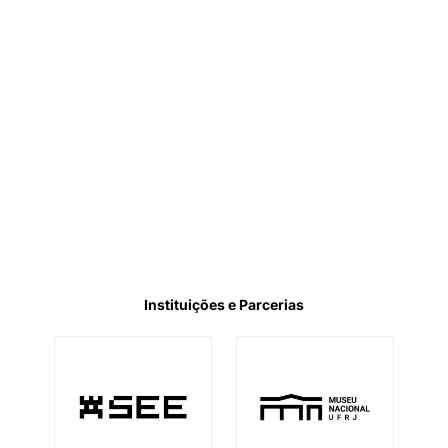
Instituições e Parcerias