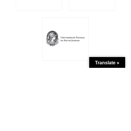
Translate »
Patrocínio