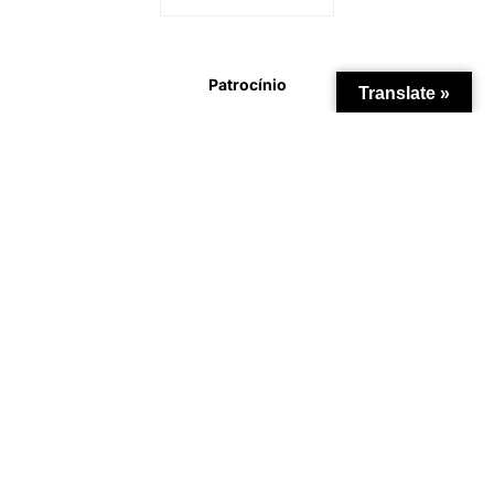
Patrocínio
Translate »
Apoio Institucional