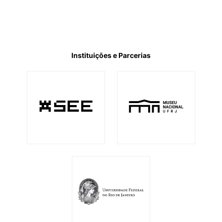
Instituições e Parcerias