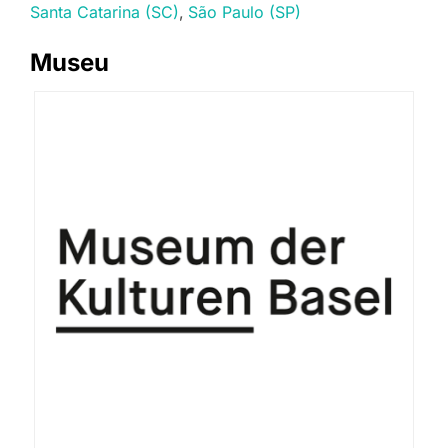
Santa Catarina (SC)
São Paulo (SP)
Museu