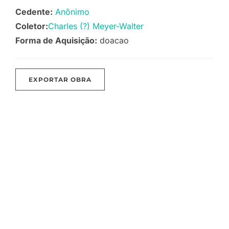
Cedente:
Anônimo
Coletor:
Charles (?) Meyer-Walter
Forma de Aquisição:
doacao
EXPORTAR OBRA