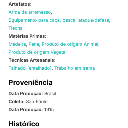
Artefatos:
Arma de arremesso
Equipamento para caça, pesca, ataque/defesa
Flecha
Matérias Primas:
Madeira
Pena
Produto de origem Animal
Produto de origem Vegetal
Técnicas Artesanais:
Talhado (entalhado)
Trabalho em trama
Proveniência
Data Produção:
Brasil
Coleta:
São Paulo
Data Produção:
1915
Histórico