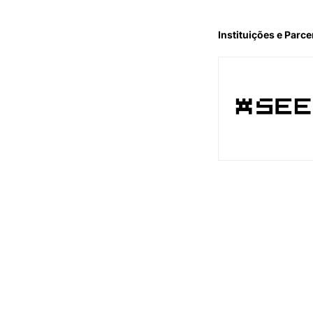
Instituições e Parce
Apoio Instituciona