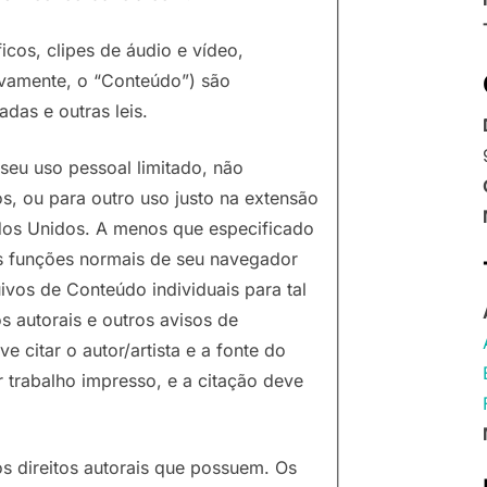
ficos, clipes de áudio e vídeo,
ivamente, o “Conteúdo”) são
adas e outras leis.
seu uso pessoal limitado, não
s, ou para outro uso justo na extensão
tados Unidos. A menos que especificado
s funções normais de seu navegador
ivos de Conteúdo individuais para tal
s autorais e outros avisos de
citar o autor/artista e a fonte do
trabalho impresso, e a citação deve
s direitos autorais que possuem. Os