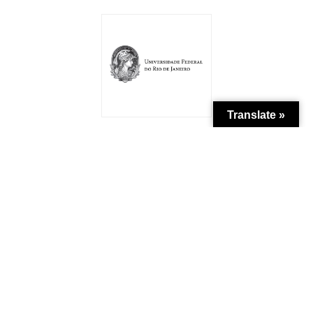
Translate »
Patrocínio