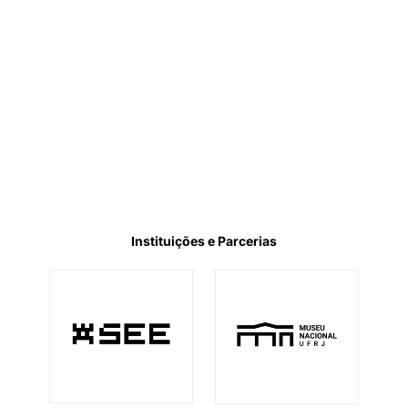
Instituições e Parcerias