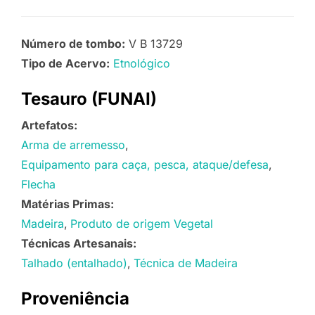
Número de tombo:
V B 13729
Tipo de Acervo:
Etnológico
Tesauro (FUNAI)
Artefatos:
Arma de arremesso
Equipamento para caça, pesca, ataque/defesa
Flecha
Matérias Primas:
Madeira
Produto de origem Vegetal
Técnicas Artesanais:
Talhado (entalhado)
Técnica de Madeira
Proveniência