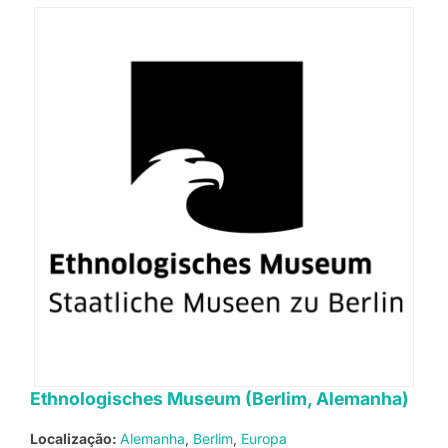
Ethnologisches Museum (Berlim, Alemanha)
Localização:
Alemanha
Berlim
Europa