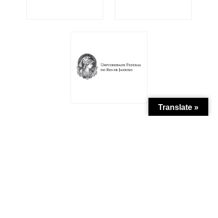
Translate »
Patrocínio