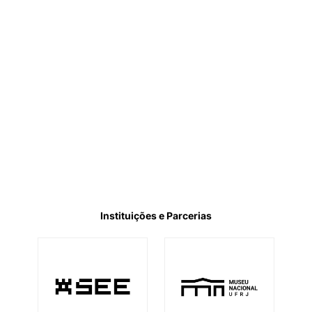
Instituições e Parcerias