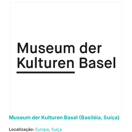
Museum der Kulturen Basel (Basiléia, Suíça)
Localização:
Europa
Suiça