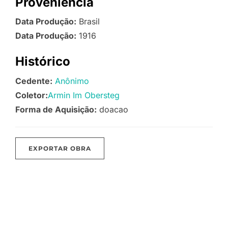
Proveniência
Data Produção:
Brasil
Data Produção:
1916
Histórico
Cedente:
Anônimo
Coletor:
Armin Im Obersteg
Forma de Aquisição:
doacao
EXPORTAR OBRA