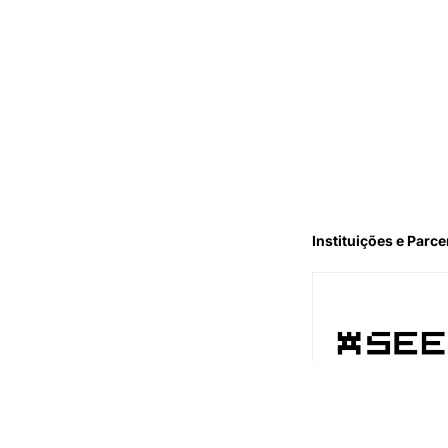
Instituições e Parce