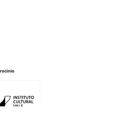
rocínio