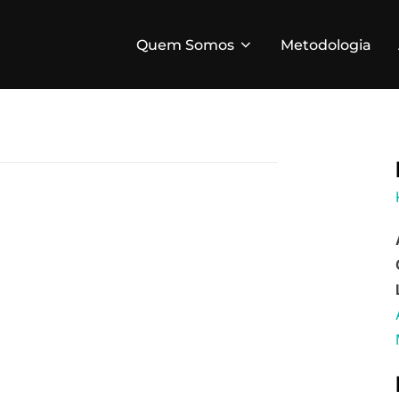
Quem Somos
Metodologia