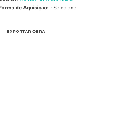
Forma de Aquisição:
: Selecione
EXPORTAR OBRA