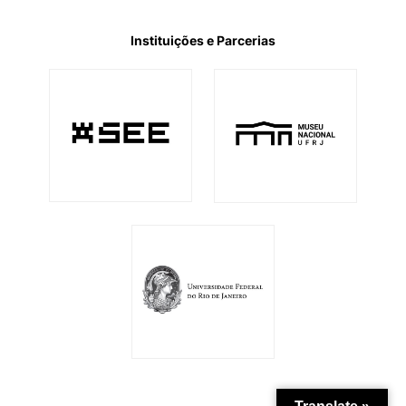
Instituições e Parcerias