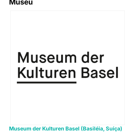
Museu
Museum der Kulturen Basel (Basiléia, Suíça)