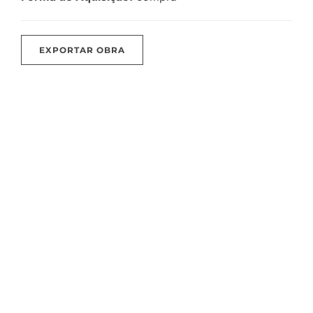
EXPORTAR OBRA