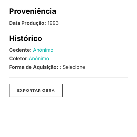
Proveniência
Data Produção:
1993
Histórico
Cedente:
Anônimo
Coletor:
Anônimo
Forma de Aquisição:
: Selecione
EXPORTAR OBRA