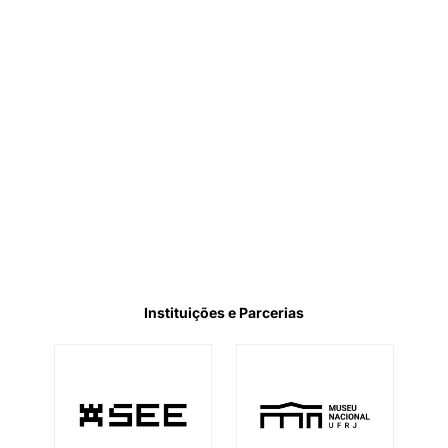
Instituições e Parcerias