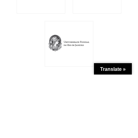
Translate »
Patrocínio