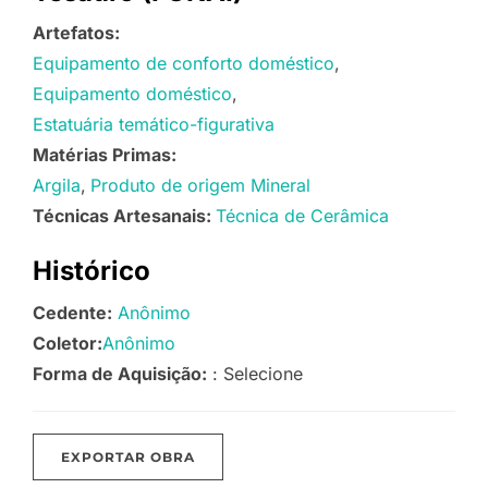
Artefatos:
Equipamento de conforto doméstico
Equipamento doméstico
Estatuária temático-figurativa
Matérias Primas:
Argila
Produto de origem Mineral
Técnicas Artesanais:
Técnica de Cerâmica
Histórico
Cedente:
Anônimo
Coletor:
Anônimo
Forma de Aquisição:
: Selecione
EXPORTAR OBRA