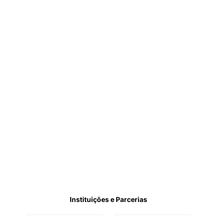
Instituições e Parcerias