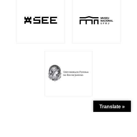
Translate »
Patrocínio