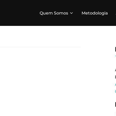
Quem Somos
Metodologia