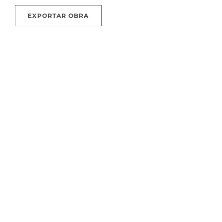
EXPORTAR OBRA