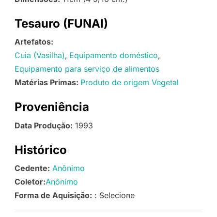
Tesauro (FUNAI)
Artefatos:
Cuia (Vasilha)
Equipamento doméstico
Equipamento para serviço de alimentos
Matérias Primas:
Produto de origem Vegetal
Proveniência
Data Produção:
1993
Histórico
Cedente:
Anônimo
Coletor:
Anônimo
Forma de Aquisição:
: Selecione