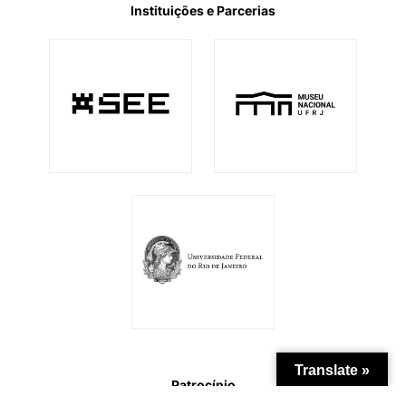
Instituições e Parcerias
Translate »
Patrocínio