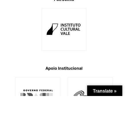
Apoio Institucional
Translate »