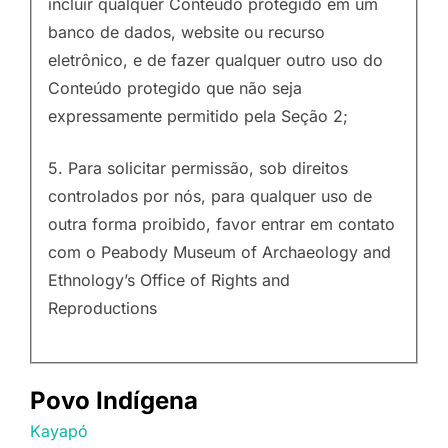
incluir qualquer Conteúdo protegido em um
banco de dados, website ou recurso
eletrônico, e de fazer qualquer outro uso do
Conteúdo protegido que não seja
expressamente permitido pela Seção 2;
5. Para solicitar permissão, sob direitos
controlados por nós, para qualquer uso de
outra forma proibido, favor entrar em contato
com o Peabody Museum of Archaeology and
Ethnology’s Office of Rights and
Reproductions
Povo Indígena
Kayapó