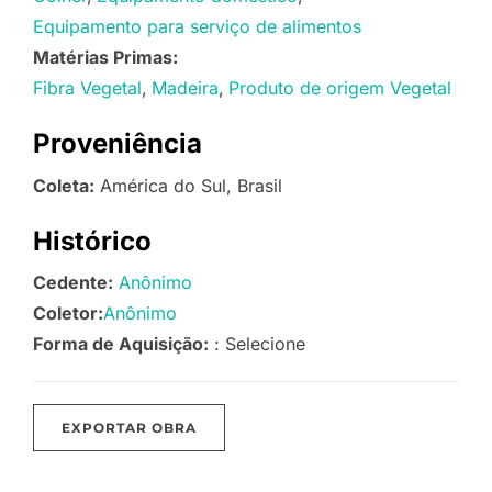
Equipamento para serviço de alimentos
Matérias Primas:
Fibra Vegetal
Madeira
Produto de origem Vegetal
Proveniência
Coleta:
América do Sul, Brasil
Histórico
Cedente:
Anônimo
Coletor:
Anônimo
Forma de Aquisição:
: Selecione
EXPORTAR OBRA