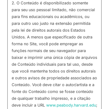
2. O Conteúdo é disponibilizado somente
para seu uso pessoal limitado, não comercial
para fins educacionais ou acadêmicos, ou
para outro uso justo na extensão permitida
pela lei de direitos autorais dos Estados
Unidos. A menos que especificado de outra
forma no Site, você pode empregar as
funções normais de seu navegador para
baixar e imprimir uma única cópia de arquivos
de Conteúdo individuais para tal uso, desde
que você mantenha todos os direitos autorais
e outros avisos de propriedade associados ao
Conteúdo. Você deve citar o autor/artista e a
fonte do Conteúdo como se fosse conteúdo
de qualquer trabalho impresso, e a citação
deve incluir a URL
www.peabody.harvard.edu
;