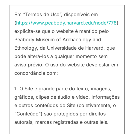
Em “Termos de Uso”, disponíveis em
(
https://www.peabody.harvard.edu/node/778
)
explicita-se que o website é mantido pelo
Peabody Museum of Archaeology and
Ethnology, da Universidade de Harvard, que
pode alterá-los a qualquer momento sem
aviso prévio. O uso do website deve estar em
concordância com:
1. O Site e grande parte do texto, imagens,
gráficos, clipes de áudio e vídeo, informações
e outros conteúdos do Site (coletivamente, o
“Conteúdo”) são protegidos por direitos
autorais, marcas registradas e outras leis.