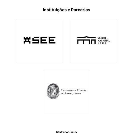
Instituições e Parcerias
Patrocínio