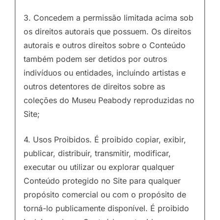
3. Concedem a permissão limitada acima sob
os direitos autorais que possuem. Os direitos
autorais e outros direitos sobre o Conteúdo
também podem ser detidos por outros
indivíduos ou entidades, incluindo artistas e
outros detentores de direitos sobre as
coleções do Museu Peabody reproduzidas no
Site;
4. Usos Proibidos. É proibido copiar, exibir,
publicar, distribuir, transmitir, modificar,
executar ou utilizar ou explorar qualquer
Conteúdo protegido no Site para qualquer
propósito comercial ou com o propósito de
torná-lo publicamente disponível. É proibido