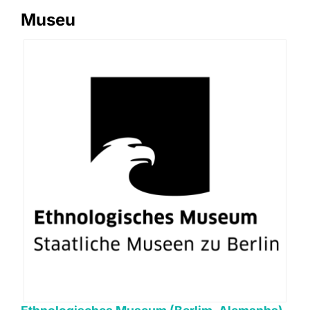
Museu