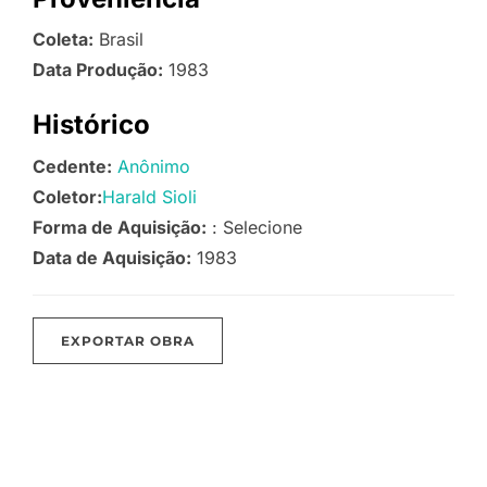
Coleta:
Brasil
Data Produção:
1983
Histórico
Cedente:
Anônimo
Coletor:
Harald Sioli
Forma de Aquisição:
: Selecione
Data de Aquisição:
1983
EXPORTAR OBRA