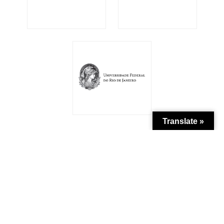
Translate »
Patrocínio