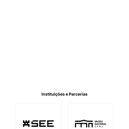
Instituições e Parcerias