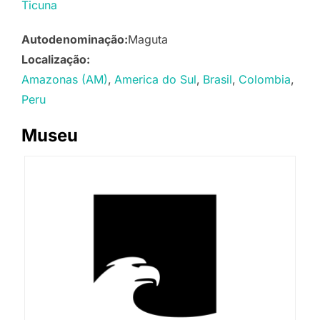
Ticuna
Autodenominação:
Maguta
Localização:
Amazonas (AM)
America do Sul
Brasil
Colombia
Peru
Museu