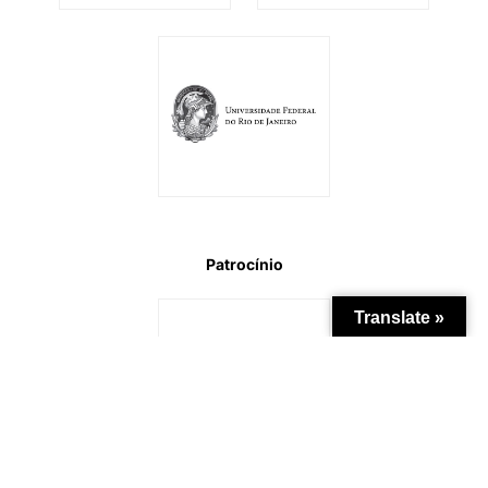
Patrocínio
Translate »