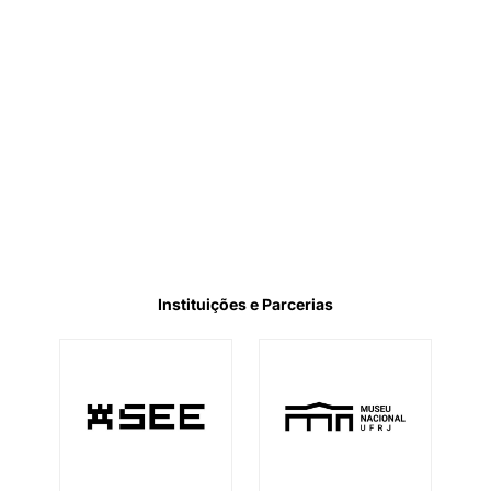
Instituições e Parcerias