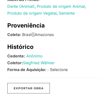
Dente (Animal)
Produto de origem Animal
Produto de origem Vegetal
Semente
Proveniência
Coleta:
Brasil||Amazonas
Histórico
Cedente:
Anônimo
Coletor:
Siegfried Wähner
Forma de Aquisição:
: Selecione
EXPORTAR OBRA