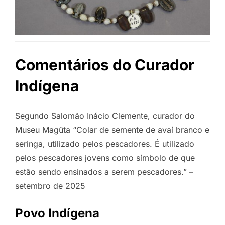
Comentários do Curador
Indígena
Segundo Salomão Inácio Clemente, curador do
Museu Magüta “Colar de semente de avaí branco e
seringa, utilizado pelos pescadores. É utilizado
pelos pescadores jovens como símbolo de que
estão sendo ensinados a serem pescadores.” –
setembro de 2025
Povo Indígena