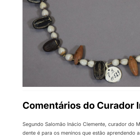
Comentários do Curador 
Segundo Salomão Inácio Clemente, curador do M
dente é para os meninos que estão aprendendo a