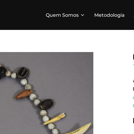
Quem Somos
Metodologia