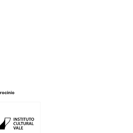
rocínio