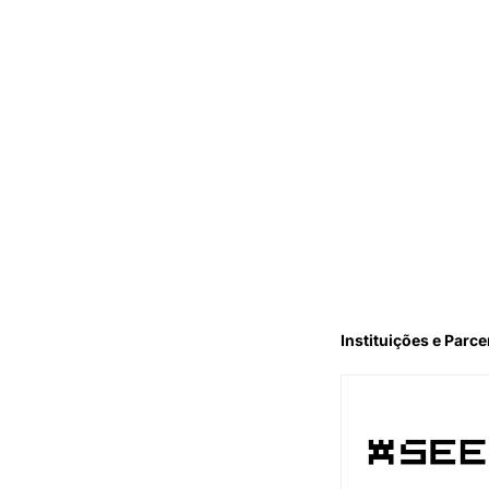
Instituições e Parce