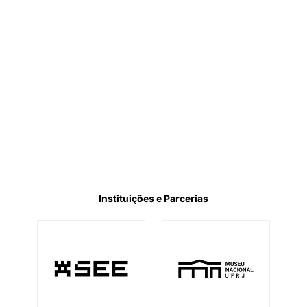
Instituições e Parcerias