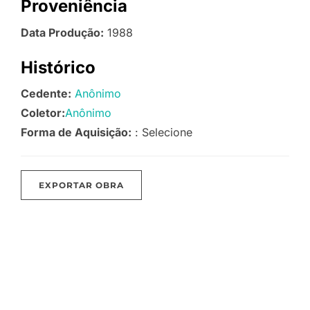
Proveniência
Data Produção:
1988
Histórico
Cedente:
Anônimo
Coletor:
Anônimo
Forma de Aquisição:
: Selecione
EXPORTAR OBRA