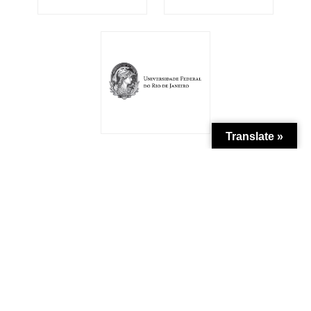
Translate »
Patrocínio