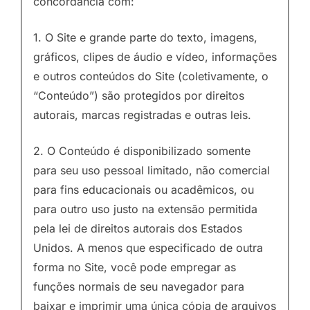
concordância com:
1. O Site e grande parte do texto, imagens,
gráficos, clipes de áudio e vídeo, informações
e outros conteúdos do Site (coletivamente, o
“Conteúdo”) são protegidos por direitos
autorais, marcas registradas e outras leis.
2. O Conteúdo é disponibilizado somente
para seu uso pessoal limitado, não comercial
para fins educacionais ou acadêmicos, ou
para outro uso justo na extensão permitida
pela lei de direitos autorais dos Estados
Unidos. A menos que especificado de outra
forma no Site, você pode empregar as
funções normais de seu navegador para
baixar e imprimir uma única cópia de arquivos