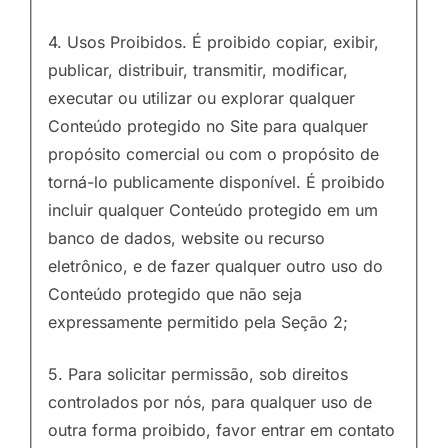
4. Usos Proibidos. É proibido copiar, exibir,
publicar, distribuir, transmitir, modificar,
executar ou utilizar ou explorar qualquer
Conteúdo protegido no Site para qualquer
propósito comercial ou com o propósito de
torná-lo publicamente disponível. É proibido
incluir qualquer Conteúdo protegido em um
banco de dados, website ou recurso
eletrônico, e de fazer qualquer outro uso do
Conteúdo protegido que não seja
expressamente permitido pela Seção 2;
5. Para solicitar permissão, sob direitos
controlados por nós, para qualquer uso de
outra forma proibido, favor entrar em contato