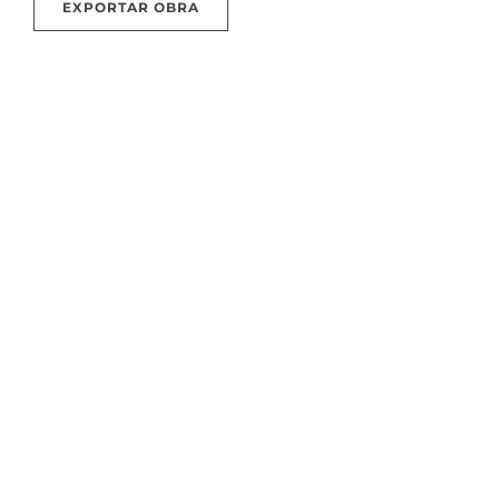
EXPORTAR OBRA