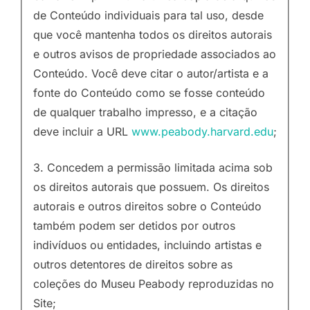
de Conteúdo individuais para tal uso, desde
que você mantenha todos os direitos autorais
e outros avisos de propriedade associados ao
Conteúdo. Você deve citar o autor/artista e a
fonte do Conteúdo como se fosse conteúdo
de qualquer trabalho impresso, e a citação
deve incluir a URL
www.peabody.harvard.edu
;
3. Concedem a permissão limitada acima sob
os direitos autorais que possuem. Os direitos
autorais e outros direitos sobre o Conteúdo
também podem ser detidos por outros
indivíduos ou entidades, incluindo artistas e
outros detentores de direitos sobre as
coleções do Museu Peabody reproduzidas no
Site;