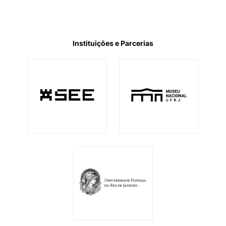
Instituições e Parcerias