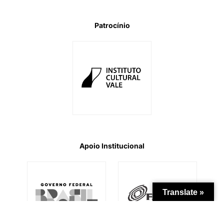
Patrocínio
Apoio Institucional
Translate »