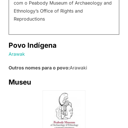
com o Peabody Museum of Archaeology and
Ethnology’s Office of Rights and
Reproductions
Povo Indígena
Arawak
Outros nomes para o povo:
Arawaki
Museu