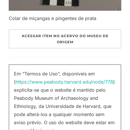
Colar de miçangas e pingentes de prata
ACESSAR ITEM NO ACERVO DO MUSEU DE
ORIGEM
Em “Termos de Uso”, disponíveis em
(
https://www.peabody.harvard.edu/node/778
)
explicita-se que o website é mantido pelo
Peabody Museum of Archaeology and
Ethnology, da Universidade de Harvard, que
pode alterá-los a qualquer momento sem
aviso prévio. O uso do website deve estar em