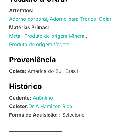
Artefatos:
Adorno corporal
Adorno para Tronco
Colar
Matérias Primas:
Metal
Produto de origem Mineral
Produto de origem Vegetal
Proveniência
Coleta:
América do Sul, Brasil
Histórico
Cedente:
Anônimo
Coletor:
Dr A Hamilton Rice
Forma de Aquisição:
: Selecione