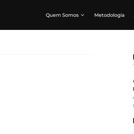
Quem Somos
Metodologia