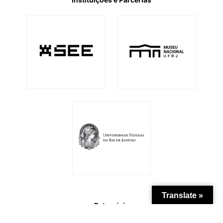
Translate »
Patrocínio