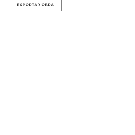
EXPORTAR OBRA