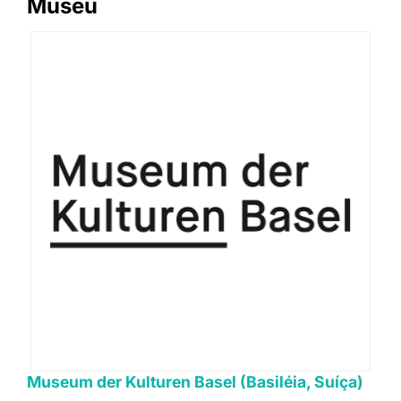
Museu
Museum der Kulturen Basel (Basiléia, Suíça)