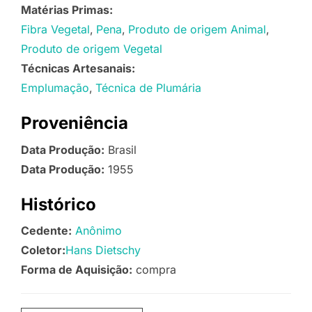
Matérias Primas:
Fibra Vegetal
Pena
Produto de origem Animal
Produto de origem Vegetal
Técnicas Artesanais:
Emplumação
Técnica de Plumária
Proveniência
Data Produção:
Brasil
Data Produção:
1955
Histórico
Cedente:
Anônimo
Coletor:
Hans Dietschy
Forma de Aquisição:
compra