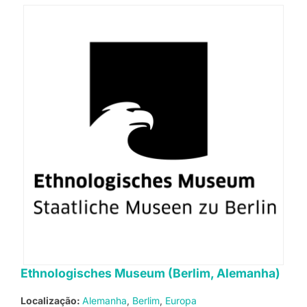
Ethnologisches Museum (Berlim, Alemanha)
Localização:
Alemanha
Berlim
Europa