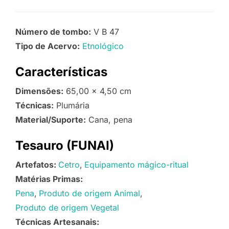
Número de tombo:
V B 47
Tipo de Acervo:
Etnológico
Características
Dimensões:
65,00 x 4,50 cm
Técnicas:
Plumária
Material/Suporte:
Cana, pena
Tesauro (FUNAI)
Artefatos:
Cetro
Equipamento mágico-ritual
Matérias Primas:
Pena
Produto de origem Animal
Produto de origem Vegetal
Técnicas Artesanais: