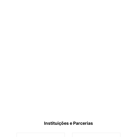
Instituições e Parcerias