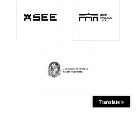
Translate »
Patrocínio