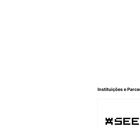
Instituições e Parce