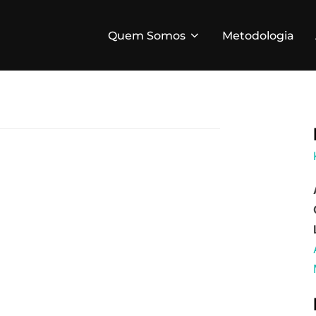
Quem Somos
Metodologia