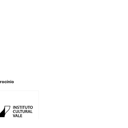
rocínio