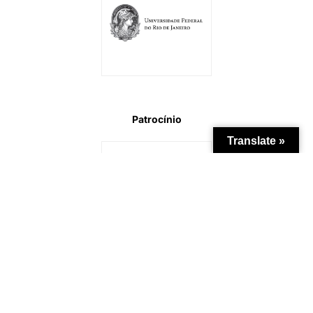
Patrocínio
Translate »
Apoio Institucional