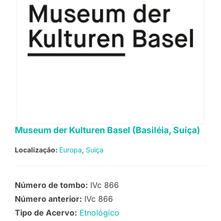
Museum der Kulturen Basel (Basiléia, Suíça)
Localização:
Europa
Suiça
Número de tombo:
IVc 866
Número anterior:
IVc 866
Tipo de Acervo:
Etnológico