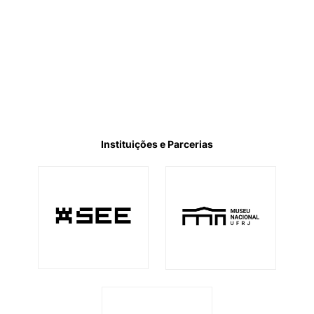
Instituições e Parcerias