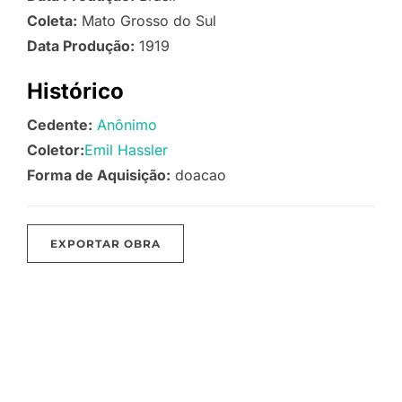
Coleta:
Mato Grosso do Sul
Data Produção:
1919
Histórico
Cedente:
Anônimo
Coletor:
Emil Hassler
Forma de Aquisição:
doacao
EXPORTAR OBRA