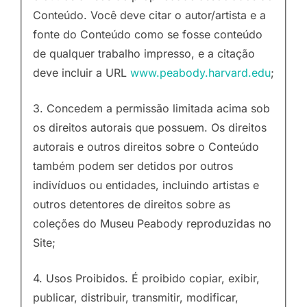
Conteúdo. Você deve citar o autor/artista e a
fonte do Conteúdo como se fosse conteúdo
de qualquer trabalho impresso, e a citação
deve incluir a URL
www.peabody.harvard.edu
;
3. Concedem a permissão limitada acima sob
os direitos autorais que possuem. Os direitos
autorais e outros direitos sobre o Conteúdo
também podem ser detidos por outros
indivíduos ou entidades, incluindo artistas e
outros detentores de direitos sobre as
coleções do Museu Peabody reproduzidas no
Site;
4. Usos Proibidos. É proibido copiar, exibir,
publicar, distribuir, transmitir, modificar,