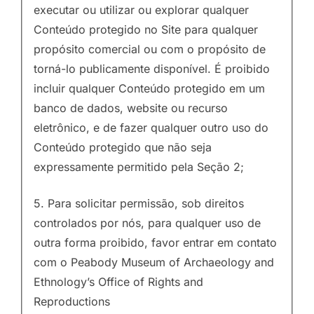
executar ou utilizar ou explorar qualquer
Conteúdo protegido no Site para qualquer
propósito comercial ou com o propósito de
torná-lo publicamente disponível. É proibido
incluir qualquer Conteúdo protegido em um
banco de dados, website ou recurso
eletrônico, e de fazer qualquer outro uso do
Conteúdo protegido que não seja
expressamente permitido pela Seção 2;
5. Para solicitar permissão, sob direitos
controlados por nós, para qualquer uso de
outra forma proibido, favor entrar em contato
com o Peabody Museum of Archaeology and
Ethnology’s Office of Rights and
Reproductions