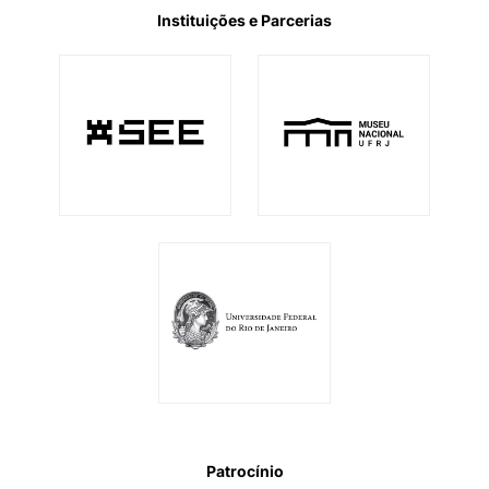
Instituições e Parcerias
Patrocínio