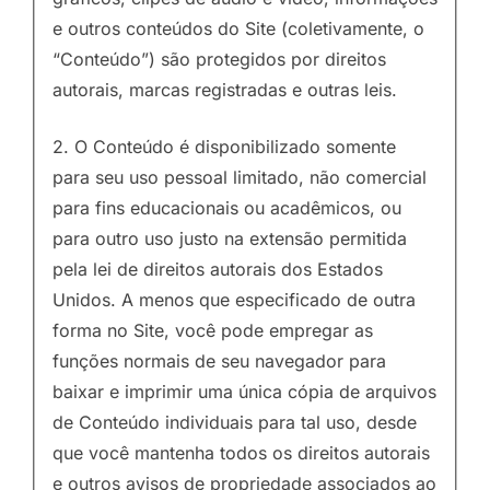
e outros conteúdos do Site (coletivamente, o
“Conteúdo”) são protegidos por direitos
autorais, marcas registradas e outras leis.
2. O Conteúdo é disponibilizado somente
para seu uso pessoal limitado, não comercial
para fins educacionais ou acadêmicos, ou
para outro uso justo na extensão permitida
pela lei de direitos autorais dos Estados
Unidos. A menos que especificado de outra
forma no Site, você pode empregar as
funções normais de seu navegador para
baixar e imprimir uma única cópia de arquivos
de Conteúdo individuais para tal uso, desde
que você mantenha todos os direitos autorais
e outros avisos de propriedade associados ao