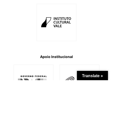
Apoio Institucional
Translate »