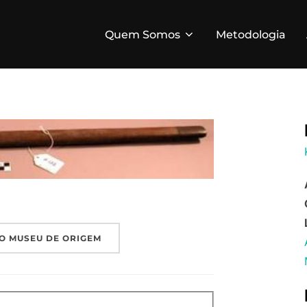
Quem Somos
Metodologia
O MUSEU DE ORIGEM