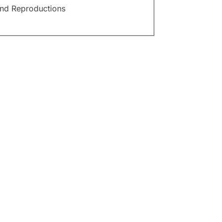
and Reproductions