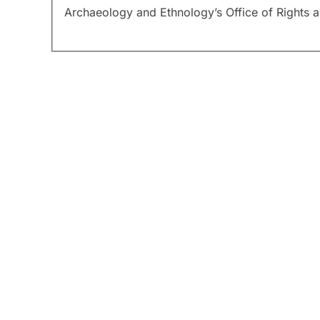
Archaeology and Ethnology’s Office of Rights 