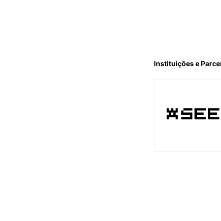
Instituições e Parce
Apoio Instituciona