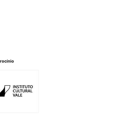
rocínio