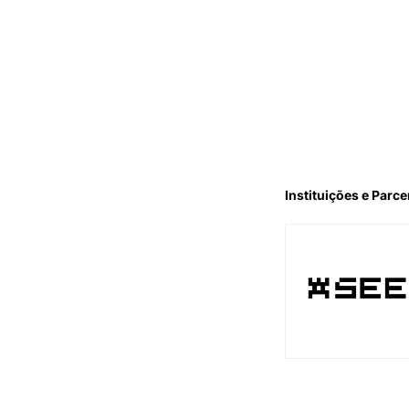
Instituições e Parce