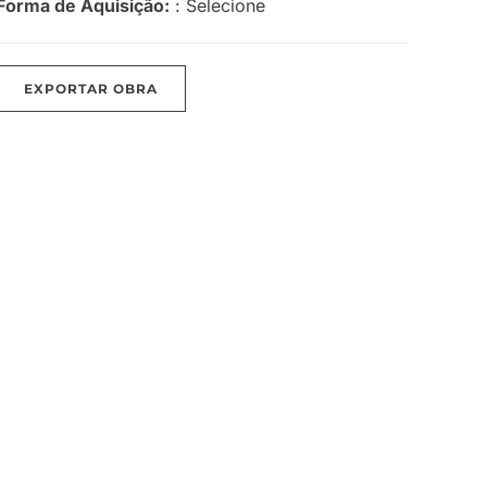
Forma de Aquisição:
: Selecione
EXPORTAR OBRA