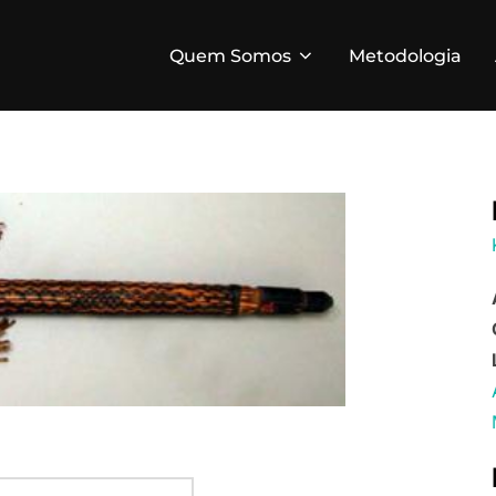
Quem Somos
Metodologia