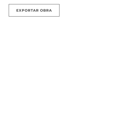
EXPORTAR OBRA