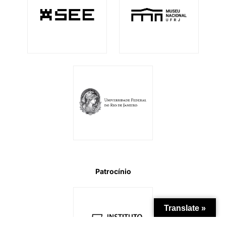
Patrocínio
Translate »