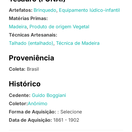
Artefatos:
Brinquedo
Equipamento lúdico-infantil
Matérias Primas:
Madeira
Produto de origem Vegetal
Técnicas Artesanais:
Talhado (entalhado)
Técnica de Madeira
Proveniência
Coleta:
Brasil
Histórico
Cedente:
Guido Boggiani
Coletor:
Anônimo
Forma de Aquisição:
: Selecione
Data de Aquisição:
1861 - 1902