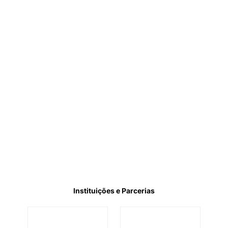
Instituições e Parcerias