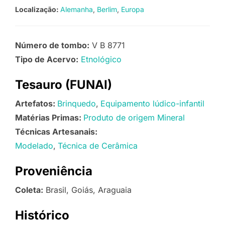
Localização:
Alemanha
Berlim
Europa
Número de tombo:
V B 8771
Tipo de Acervo:
Etnológico
Tesauro (FUNAI)
Artefatos:
Brinquedo
Equipamento lúdico-infantil
Matérias Primas:
Produto de origem Mineral
Técnicas Artesanais:
Modelado
Técnica de Cerâmica
Proveniência
Coleta:
Brasil, Goiás, Araguaia
Histórico