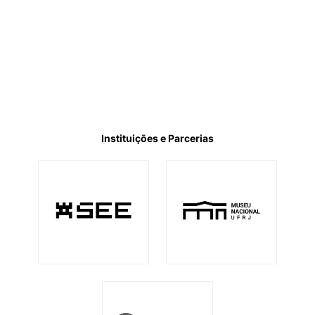
Instituições e Parcerias