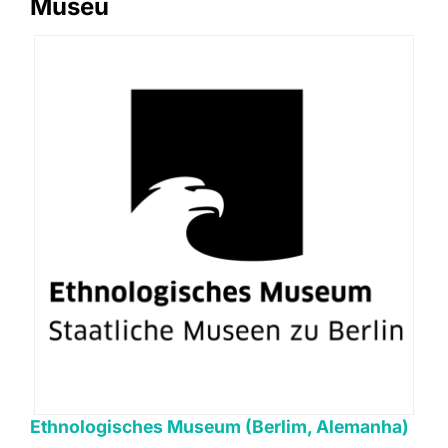
Museu
Ethnologisches Museum (Berlim, Alemanha)