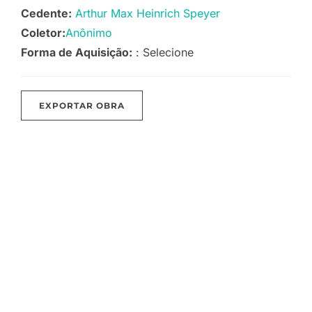
Cedente:
Arthur Max Heinrich Speyer
Coletor:
Anônimo
Forma de Aquisição:
: Selecione
EXPORTAR OBRA