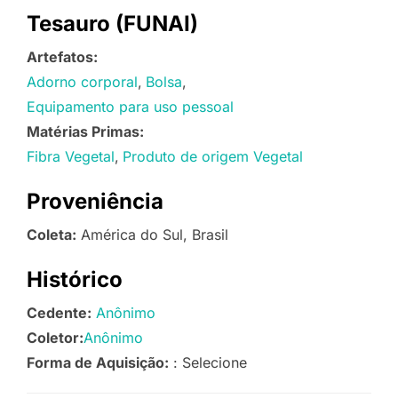
Tesauro (FUNAI)
Artefatos:
Adorno corporal
Bolsa
Equipamento para uso pessoal
Matérias Primas:
Fibra Vegetal
Produto de origem Vegetal
Proveniência
Coleta:
América do Sul, Brasil
Histórico
Cedente:
Anônimo
Coletor:
Anônimo
Forma de Aquisição:
: Selecione