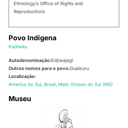
Ethnology’s Office of Rights and
Reproductions
Povo Indígena
Kadiwéu
Autodenominação:
Edjiwajegi
Outros nomes para o povo:
Guaikuru
Localização:
America do Sul
Brasil
Mato Grosso do Sul (MS)
Museu