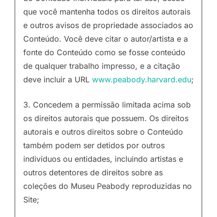
que você mantenha todos os direitos autorais
e outros avisos de propriedade associados ao
Conteúdo. Você deve citar o autor/artista e a
fonte do Conteúdo como se fosse conteúdo
de qualquer trabalho impresso, e a citação
deve incluir a URL
www.peabody.harvard.edu
;
3. Concedem a permissão limitada acima sob
os direitos autorais que possuem. Os direitos
autorais e outros direitos sobre o Conteúdo
também podem ser detidos por outros
indivíduos ou entidades, incluindo artistas e
outros detentores de direitos sobre as
coleções do Museu Peabody reproduzidas no
Site;