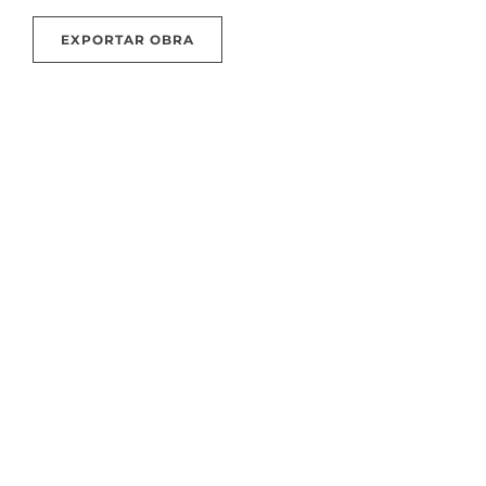
EXPORTAR OBRA