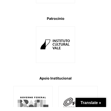
Patrocínio
Apoio Institucional
Translate »