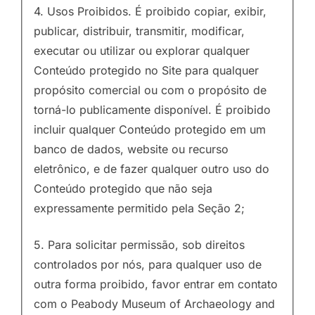
4. Usos Proibidos. É proibido copiar, exibir,
publicar, distribuir, transmitir, modificar,
executar ou utilizar ou explorar qualquer
Conteúdo protegido no Site para qualquer
propósito comercial ou com o propósito de
torná-lo publicamente disponível. É proibido
incluir qualquer Conteúdo protegido em um
banco de dados, website ou recurso
eletrônico, e de fazer qualquer outro uso do
Conteúdo protegido que não seja
expressamente permitido pela Seção 2;
5. Para solicitar permissão, sob direitos
controlados por nós, para qualquer uso de
outra forma proibido, favor entrar em contato
com o Peabody Museum of Archaeology and