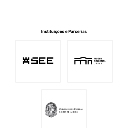
Instituições e Parcerias