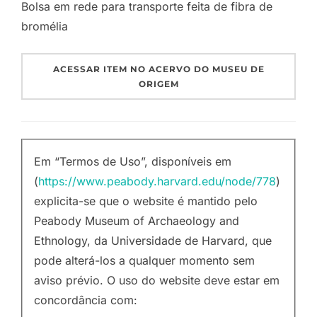
Bolsa em rede para transporte feita de fibra de
bromélia
ACESSAR ITEM NO ACERVO DO MUSEU DE
ORIGEM
Em “Termos de Uso”, disponíveis em
(
https://www.peabody.harvard.edu/node/778
)
explicita-se que o website é mantido pelo
Peabody Museum of Archaeology and
Ethnology, da Universidade de Harvard, que
pode alterá-los a qualquer momento sem
aviso prévio. O uso do website deve estar em
concordância com: