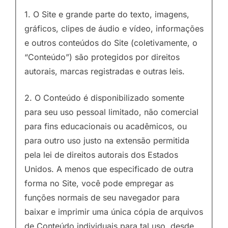
1. O Site e grande parte do texto, imagens,
gráficos, clipes de áudio e vídeo, informações
e outros conteúdos do Site (coletivamente, o
“Conteúdo”) são protegidos por direitos
autorais, marcas registradas e outras leis.
2. O Conteúdo é disponibilizado somente
para seu uso pessoal limitado, não comercial
para fins educacionais ou acadêmicos, ou
para outro uso justo na extensão permitida
pela lei de direitos autorais dos Estados
Unidos. A menos que especificado de outra
forma no Site, você pode empregar as
funções normais de seu navegador para
baixar e imprimir uma única cópia de arquivos
de Conteúdo individuais para tal uso, desde