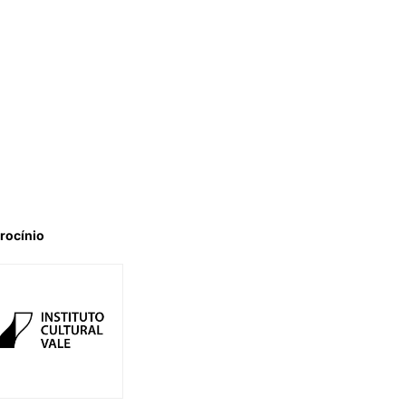
rocínio