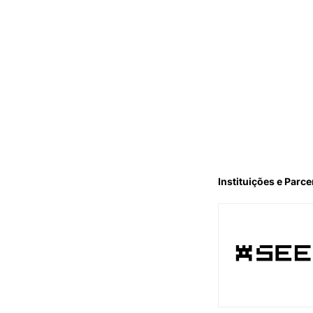
Instituições e Parce