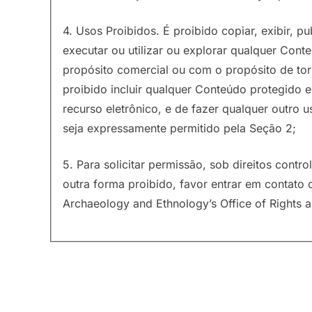
4. Usos Proibidos. É proibido copiar, exibir, publ
executar ou utilizar ou explorar qualquer Cont
propósito comercial ou com o propósito de tor
proibido incluir qualquer Conteúdo protegido
recurso eletrônico, e de fazer qualquer outro
seja expressamente permitido pela Seção 2;
5. Para solicitar permissão, sob direitos contr
outra forma proibido, favor entrar em contat
Archaeology and Ethnology’s Office of Rights 