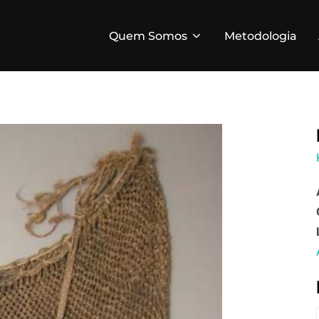
Quem Somos
Metodologia