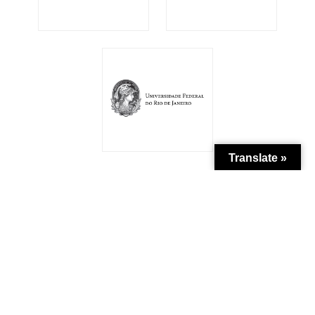
Translate »
Patrocínio