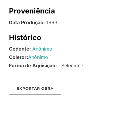
Proveniência
Data Produção:
1993
Histórico
Cedente:
Anônimo
Coletor:
Anônimo
Forma de Aquisição:
: Selecione
EXPORTAR OBRA