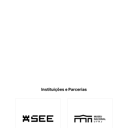
Instituições e Parcerias