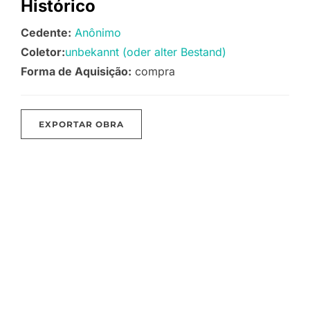
Histórico
Cedente:
Anônimo
Coletor:
unbekannt (oder alter Bestand)
Forma de Aquisição:
compra
EXPORTAR OBRA