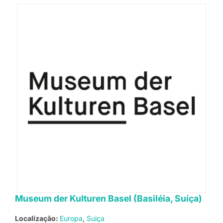
Museum der Kulturen Basel (Basiléia, Suíça)
Localização:
Europa
Suiça