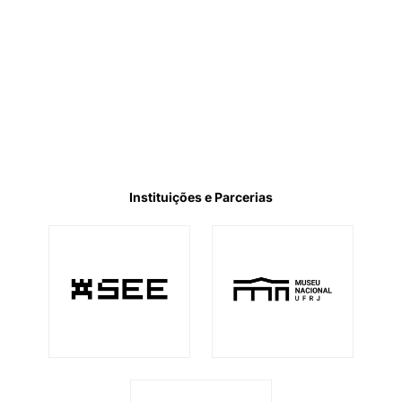
Instituições e Parcerias