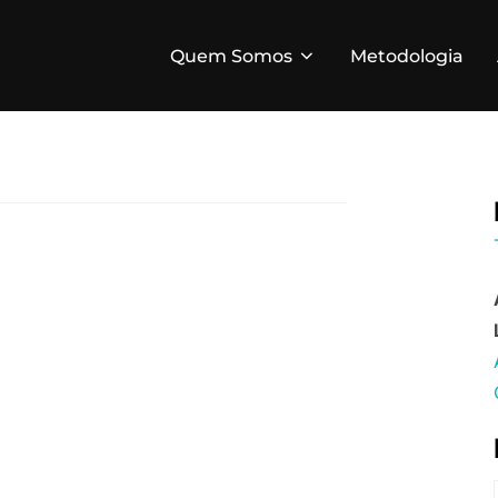
Quem Somos
Metodologia