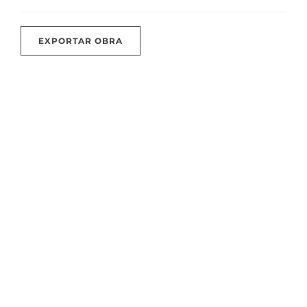
EXPORTAR OBRA