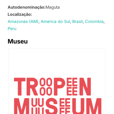
Autodenominação:
Maguta
Localização:
Amazonas (AM)
America do Sul
Brasil
Colombia
Peru
Museu