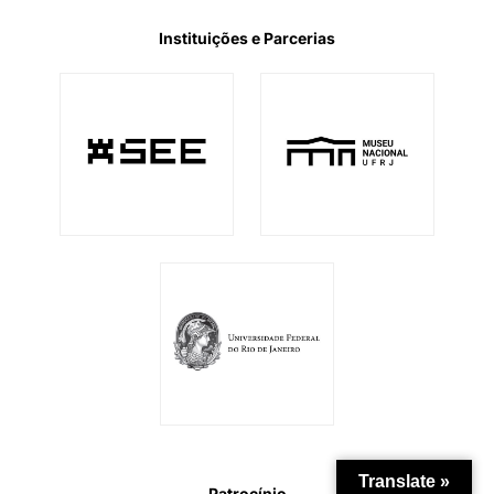
Instituições e Parcerias
Translate »
Patrocínio