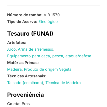
Número de tombo:
V B 1570
Tipo de Acervo:
Etnológico
Tesauro (FUNAI)
Artefatos:
Arco
Arma de arremesso
Equipamento para caça, pesca, ataque/defesa
Matérias Primas:
Madeira
Produto de origem Vegetal
Técnicas Artesanais:
Talhado (entalhado)
Técnica de Madeira
Proveniência
Coleta:
Brasil