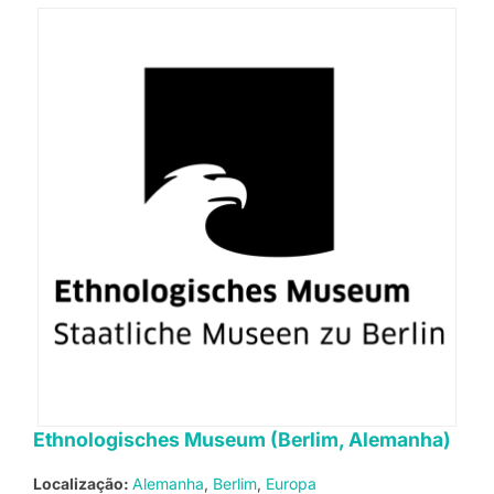
Ethnologisches Museum (Berlim, Alemanha)
Localização:
Alemanha
Berlim
Europa