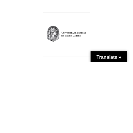
Translate »
Patrocínio