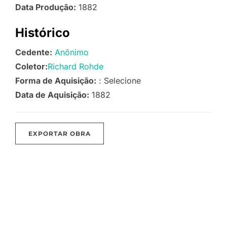
Data Produção:
1882
Histórico
Cedente:
Anônimo
Coletor:
Richard Rohde
Forma de Aquisição:
: Selecione
Data de Aquisição:
1882
EXPORTAR OBRA