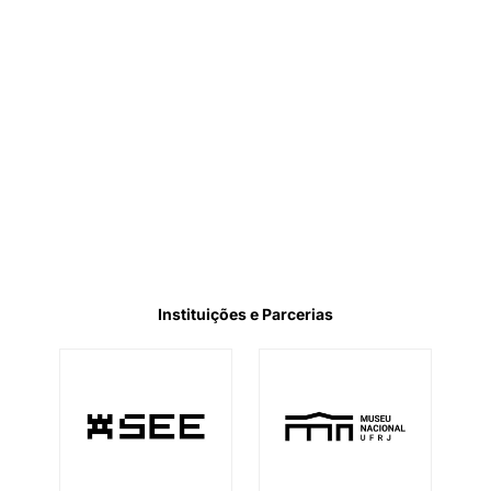
Instituições e Parcerias