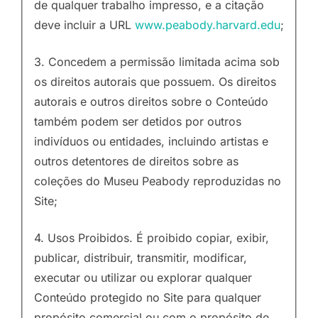
de qualquer trabalho impresso, e a citação
deve incluir a URL
www.peabody.harvard.edu
;
3. Concedem a permissão limitada acima sob
os direitos autorais que possuem. Os direitos
autorais e outros direitos sobre o Conteúdo
também podem ser detidos por outros
indivíduos ou entidades, incluindo artistas e
outros detentores de direitos sobre as
coleções do Museu Peabody reproduzidas no
Site;
4. Usos Proibidos. É proibido copiar, exibir,
publicar, distribuir, transmitir, modificar,
executar ou utilizar ou explorar qualquer
Conteúdo protegido no Site para qualquer
propósito comercial ou com o propósito de