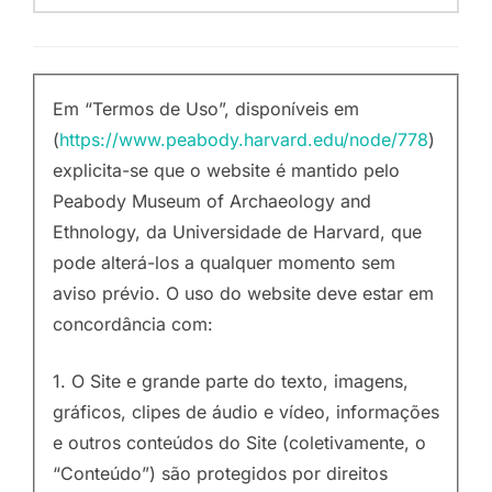
Em “Termos de Uso”, disponíveis em
(
https://www.peabody.harvard.edu/node/778
)
explicita-se que o website é mantido pelo
Peabody Museum of Archaeology and
Ethnology, da Universidade de Harvard, que
pode alterá-los a qualquer momento sem
aviso prévio. O uso do website deve estar em
concordância com:
1. O Site e grande parte do texto, imagens,
gráficos, clipes de áudio e vídeo, informações
e outros conteúdos do Site (coletivamente, o
“Conteúdo”) são protegidos por direitos