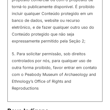
torná-lo publicamente disponível. É proibido
incluir qualquer Conteúdo protegido em um
banco de dados, website ou recurso
eletrônico, e de fazer qualquer outro uso do
Conteúdo protegido que não seja
expressamente permitido pela Seção 2;
5. Para solicitar permissão, sob direitos
controlados por nós, para qualquer uso de
outra forma proibido, favor entrar em contato
com o Peabody Museum of Archaeology and
Ethnology’s Office of Rights and
Reproductions