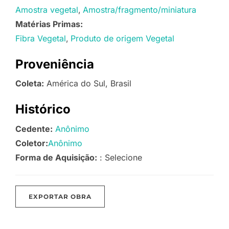
Amostra vegetal
Amostra/fragmento/miniatura
Matérias Primas:
Fibra Vegetal
Produto de origem Vegetal
Proveniência
Coleta:
América do Sul, Brasil
Histórico
Cedente:
Anônimo
Coletor:
Anônimo
Forma de Aquisição:
: Selecione
EXPORTAR OBRA