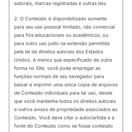
autorais, marcas registradas e outras leis.
2. O Conteúdo é disponibilizado somente
para seu uso pessoal limitado, não comercial
para fins educacionais ou acadêmicos, ou
para outro uso justo na extensão permitida
pela lei de direitos autorais dos Estados
Unidos. A menos que especificado de outra
forma no Site, você pode empregar as
funções normais de seu navegador para
baixar e imprimir uma única cópia de arquivos
de Conteúdo individuais para tal uso, desde
que você mantenha todos os direitos autorais
e outros avisos de propriedade associados ao
Conteúdo. Você deve citar o autor/artista e a
fonte do Conteúdo como se fosse conteúdo