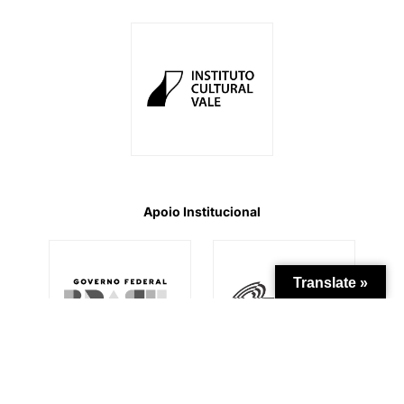
Apoio Institucional
Translate »