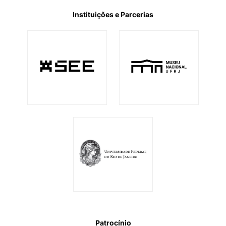
Instituições e Parcerias
Patrocínio