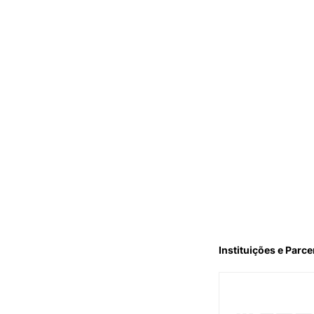
Instituições e Parce