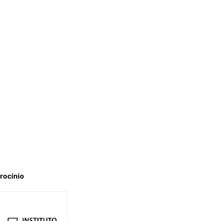
rocínio