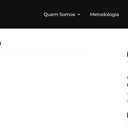
Quem Somos
Metodologia
o