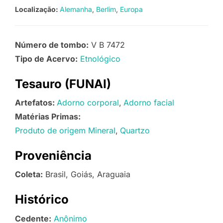
Localização:
Alemanha
Berlim
Europa
Número de tombo:
V B 7472
Tipo de Acervo:
Etnológico
Tesauro (FUNAI)
Artefatos:
Adorno corporal
Adorno facial
Matérias Primas:
Produto de origem Mineral
Quartzo
Proveniência
Coleta:
Brasil, Goiás, Araguaia
Histórico
Cedente:
Anônimo