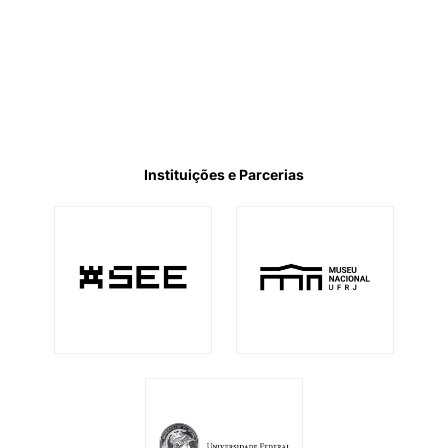
Instituições e Parcerias