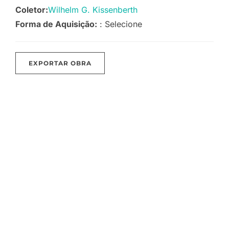
Coletor:
Wilhelm G. Kissenberth
Forma de Aquisição:
: Selecione
EXPORTAR OBRA