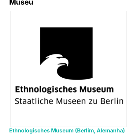
Museu
Ethnologisches Museum (Berlim, Alemanha)