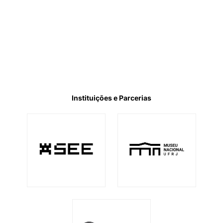
Instituições e Parcerias