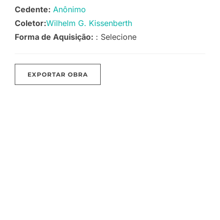
Cedente:
Anônimo
Coletor:
Wilhelm G. Kissenberth
Forma de Aquisição:
: Selecione
EXPORTAR OBRA