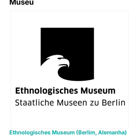
Museu
Ethnologisches Museum (Berlim, Alemanha)