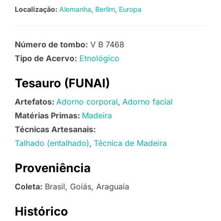
Localização:
Alemanha
Berlim
Europa
Número de tombo:
V B 7468
Tipo de Acervo:
Etnológico
Tesauro (FUNAI)
Artefatos:
Adorno corporal
Adorno facial
Matérias Primas:
Madeira
Técnicas Artesanais:
Talhado (entalhado)
Técnica de Madeira
Proveniência
Coleta:
Brasil, Goiás, Araguaia
Histórico