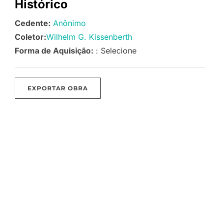
Histórico
Cedente:
Anônimo
Coletor:
Wilhelm G. Kissenberth
Forma de Aquisição:
: Selecione
EXPORTAR OBRA