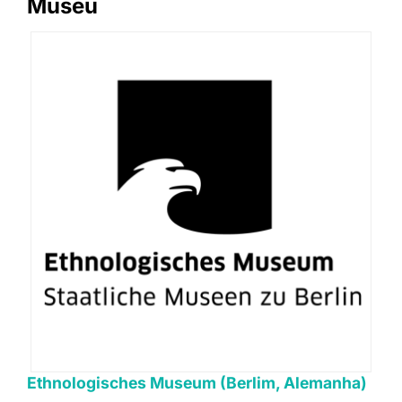
Museu
Ethnologisches Museum (Berlim, Alemanha)