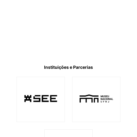
Instituições e Parcerias