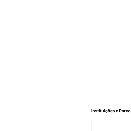
Instituições e Parce