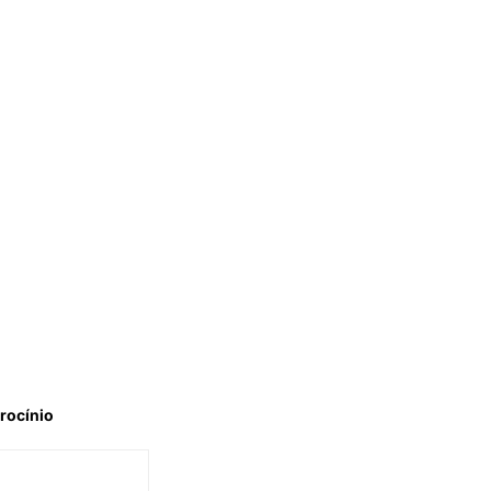
rocínio