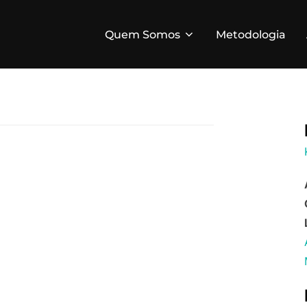
Quem Somos
Metodologia