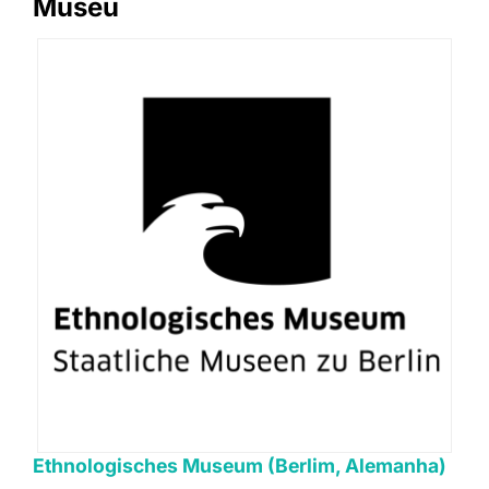
Museu
Ethnologisches Museum (Berlim, Alemanha)