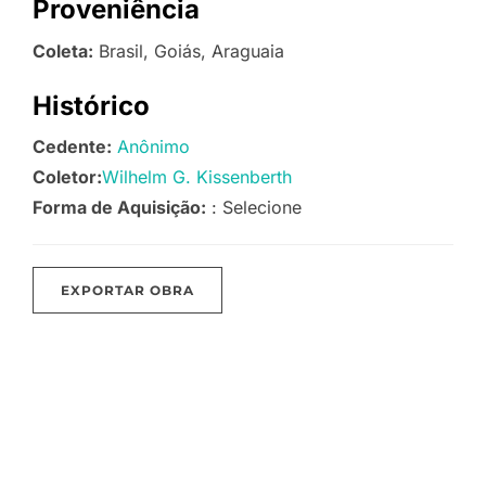
Proveniência
Coleta:
Brasil, Goiás, Araguaia
Histórico
Cedente:
Anônimo
Coletor:
Wilhelm G. Kissenberth
Forma de Aquisição:
: Selecione
EXPORTAR OBRA