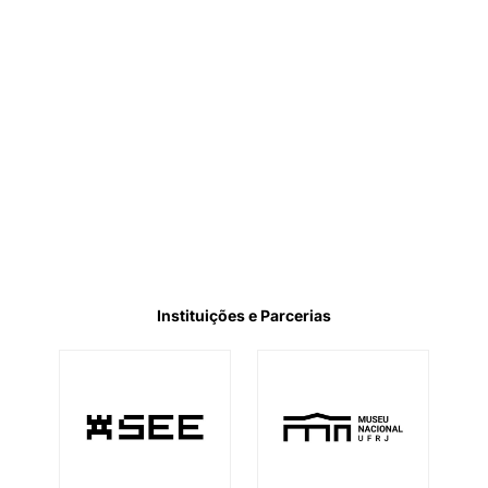
Instituições e Parcerias