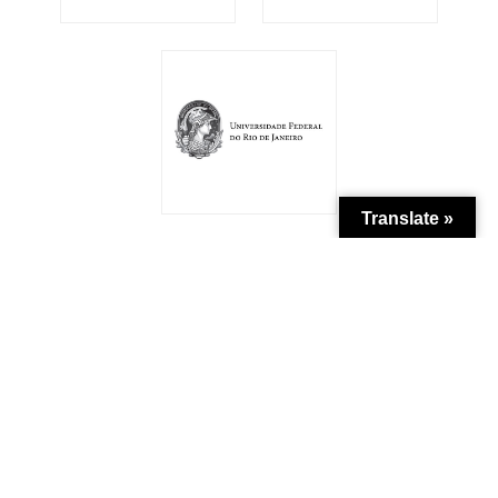
Translate »
Patrocínio