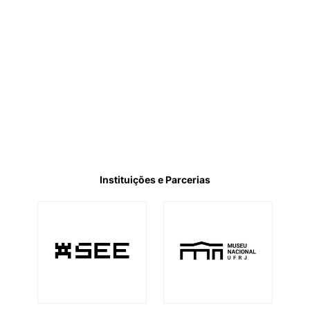
Instituições e Parcerias