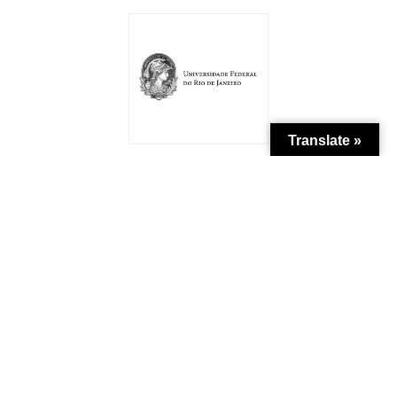
Translate »
Patrocínio