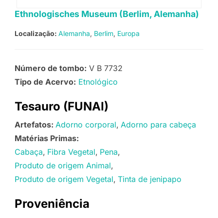
Ethnologisches Museum (Berlim, Alemanha)
Localização:
Alemanha
Berlim
Europa
Número de tombo:
V B 7732
Tipo de Acervo:
Etnológico
Tesauro (FUNAI)
Artefatos:
Adorno corporal
Adorno para cabeça
Matérias Primas:
Cabaça
Fibra Vegetal
Pena
Produto de origem Animal
Produto de origem Vegetal
Tinta de jenipapo
Proveniência