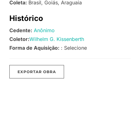
Coleta:
Brasil, Goiás, Araguaia
Histórico
Cedente:
Anônimo
Coletor:
Wilhelm G. Kissenberth
Forma de Aquisição:
: Selecione
EXPORTAR OBRA