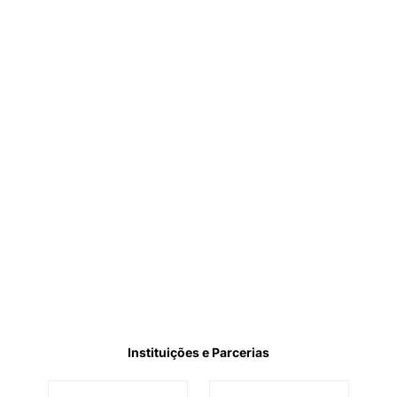
Instituições e Parcerias