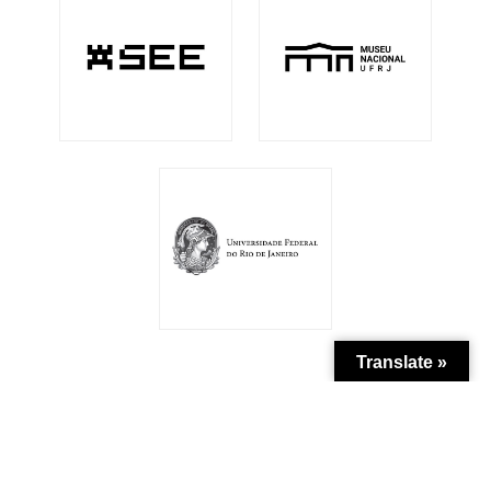
Translate »
Patrocínio