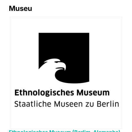
Museu