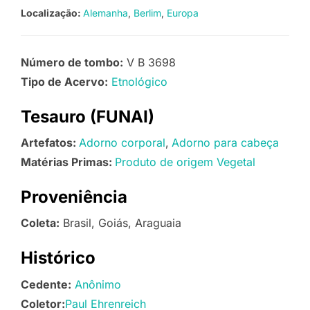
Localização:
Alemanha
Berlim
Europa
Número de tombo:
V B 3698
Tipo de Acervo:
Etnológico
Tesauro (FUNAI)
Artefatos:
Adorno corporal
Adorno para cabeça
Matérias Primas:
Produto de origem Vegetal
Proveniência
Coleta:
Brasil, Goiás, Araguaia
Histórico
Cedente:
Anônimo
Coletor:
Paul Ehrenreich