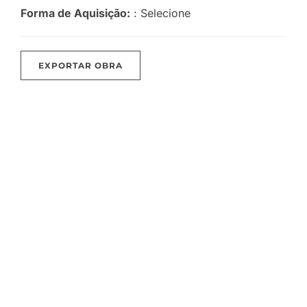
Forma de Aquisição:
: Selecione
EXPORTAR OBRA