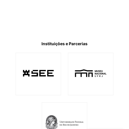
Instituições e Parcerias