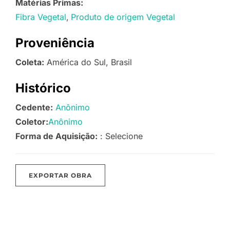
Matérias Primas:
Fibra Vegetal
Produto de origem Vegetal
Proveniência
Coleta:
América do Sul, Brasil
Histórico
Cedente:
Anônimo
Coletor:
Anônimo
Forma de Aquisição:
: Selecione
EXPORTAR OBRA