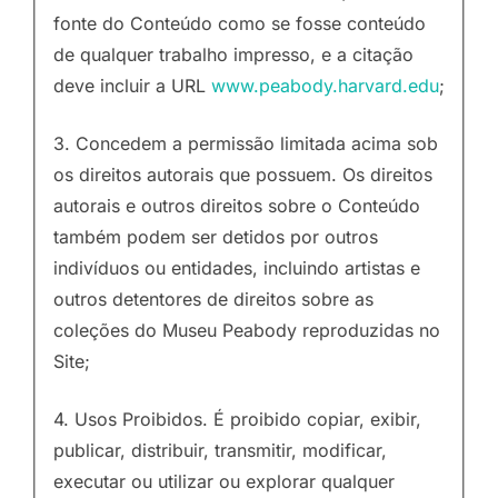
fonte do Conteúdo como se fosse conteúdo
de qualquer trabalho impresso, e a citação
deve incluir a URL
www.peabody.harvard.edu
;
3. Concedem a permissão limitada acima sob
os direitos autorais que possuem. Os direitos
autorais e outros direitos sobre o Conteúdo
também podem ser detidos por outros
indivíduos ou entidades, incluindo artistas e
outros detentores de direitos sobre as
coleções do Museu Peabody reproduzidas no
Site;
4. Usos Proibidos. É proibido copiar, exibir,
publicar, distribuir, transmitir, modificar,
executar ou utilizar ou explorar qualquer