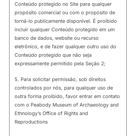
Conteúdo protegido no Site para qualquer
propósito comercial ou com o propósito de
torná-lo publicamente disponível. É proibido
incluir qualquer Conteúdo protegido em um
banco de dados, website ou recurso
eletrônico, e de fazer qualquer outro uso do
Conteúdo protegido que não seja
expressamente permitido pela Seção 2;
5. Para solicitar permissão, sob direitos
controlados por nós, para qualquer uso de
outra forma proibido, favor entrar em contato
com o Peabody Museum of Archaeology and
Ethnology’s Office of Rights and
Reproductions