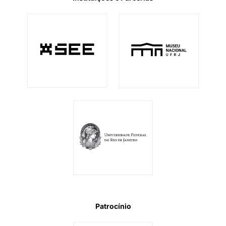
Patrocínio