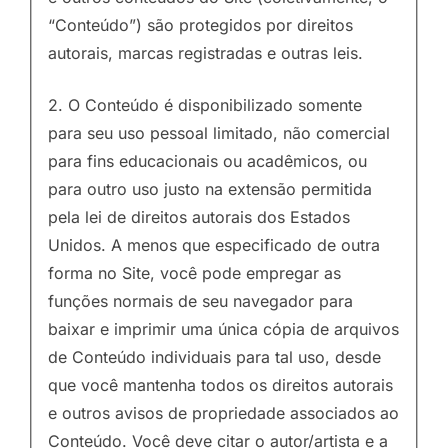
“Conteúdo”) são protegidos por direitos
autorais, marcas registradas e outras leis.
2. O Conteúdo é disponibilizado somente
para seu uso pessoal limitado, não comercial
para fins educacionais ou acadêmicos, ou
para outro uso justo na extensão permitida
pela lei de direitos autorais dos Estados
Unidos. A menos que especificado de outra
forma no Site, você pode empregar as
funções normais de seu navegador para
baixar e imprimir uma única cópia de arquivos
de Conteúdo individuais para tal uso, desde
que você mantenha todos os direitos autorais
e outros avisos de propriedade associados ao
Conteúdo. Você deve citar o autor/artista e a