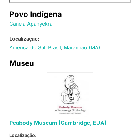
Povo Indígena
Canela Apanyekrá
Localização:
America do Sul
Brasil
Maranhão (MA)
Museu
Peabody Museum (Cambridge, EUA)
Localização: