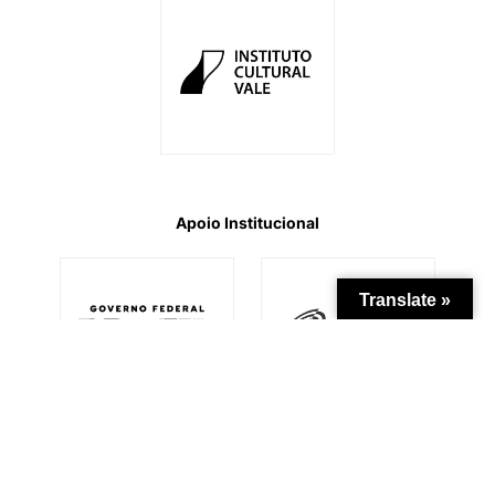
Apoio Institucional
Translate »