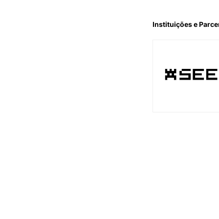
Instituições e Parce
Apoio Instituciona