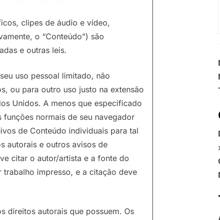
ficos, clipes de áudio e vídeo,
ivamente, o “Conteúdo”) são
adas e outras leis.
seu uso pessoal limitado, não
s, ou para outro uso justo na extensão
tados Unidos. A menos que especificado
s funções normais de seu navegador
ivos de Conteúdo individuais para tal
s autorais e outros avisos de
citar o autor/artista e a fonte do
trabalho impresso, e a citação deve
s direitos autorais que possuem. Os