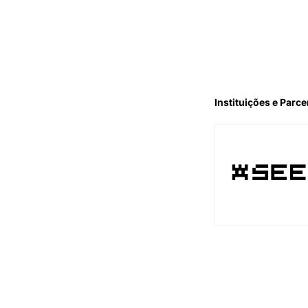
Instituições e Parce
Apoio Instituciona