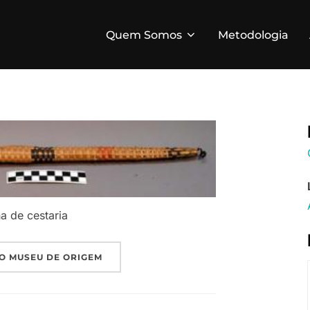
Quem Somos
Metodologia
a de cestaria
O MUSEU DE ORIGEM