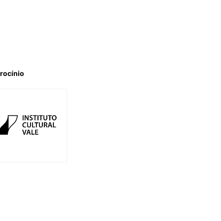
rocínio