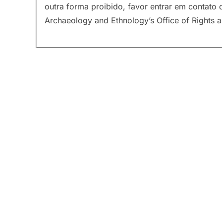
outra forma proibido, favor entrar em contat
Archaeology and Ethnology’s Office of Rights 