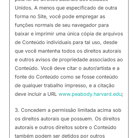
Unidos. A menos que especificado de outra
forma no Site, você pode empregar as
funções normais de seu navegador para
baixar e imprimir uma única cópia de arquivos
de Conteúdo individuais para tal uso, desde
que você mantenha todos os direitos autorais
e outros avisos de propriedade associados ao
Conteúdo. Você deve citar o autor/artista e a
fonte do Conteúdo como se fosse conteúdo
de qualquer trabalho impresso, e a citação
deve incluir a URL
www.peabody.harvard.edu
;
3. Concedem a permissão limitada acima sob
os direitos autorais que possuem. Os direitos
autorais e outros direitos sobre o Conteúdo
também podem ser detidos por outros