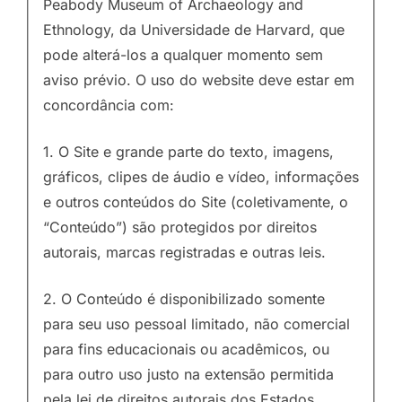
Peabody Museum of Archaeology and
Ethnology, da Universidade de Harvard, que
pode alterá-los a qualquer momento sem
aviso prévio. O uso do website deve estar em
concordância com:
1. O Site e grande parte do texto, imagens,
gráficos, clipes de áudio e vídeo, informações
e outros conteúdos do Site (coletivamente, o
“Conteúdo”) são protegidos por direitos
autorais, marcas registradas e outras leis.
2. O Conteúdo é disponibilizado somente
para seu uso pessoal limitado, não comercial
para fins educacionais ou acadêmicos, ou
para outro uso justo na extensão permitida
pela lei de direitos autorais dos Estados