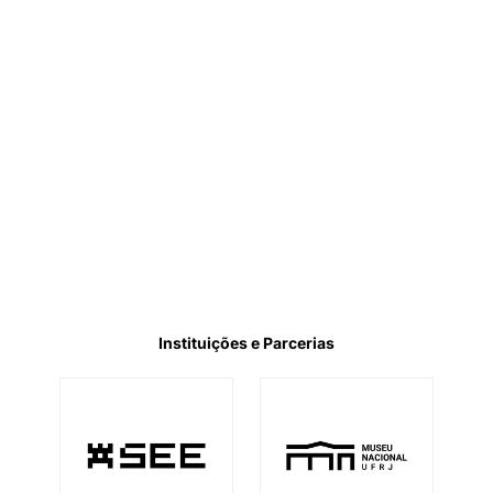
Instituições e Parcerias