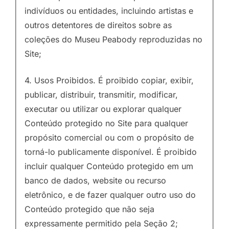
indivíduos ou entidades, incluindo artistas e
outros detentores de direitos sobre as
coleções do Museu Peabody reproduzidas no
Site;
4. Usos Proibidos. É proibido copiar, exibir,
publicar, distribuir, transmitir, modificar,
executar ou utilizar ou explorar qualquer
Conteúdo protegido no Site para qualquer
propósito comercial ou com o propósito de
torná-lo publicamente disponível. É proibido
incluir qualquer Conteúdo protegido em um
banco de dados, website ou recurso
eletrônico, e de fazer qualquer outro uso do
Conteúdo protegido que não seja
expressamente permitido pela Seção 2;