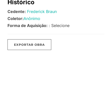
Histórico
Cedente:
Frederick Braun
Coletor:
Anônimo
Forma de Aquisição:
: Selecione
EXPORTAR OBRA