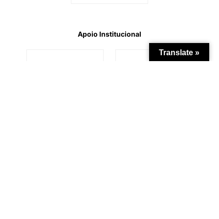
Apoio Institucional
Translate »