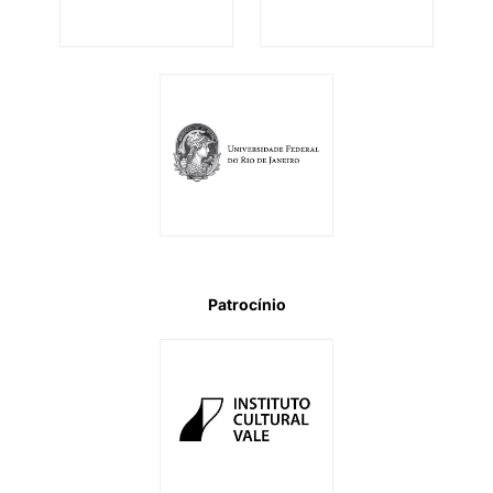
Patrocínio