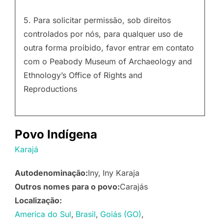
5. Para solicitar permissão, sob direitos
controlados por nós, para qualquer uso de
outra forma proibido, favor entrar em contato
com o Peabody Museum of Archaeology and
Ethnology’s Office of Rights and
Reproductions
Povo Indígena
Karajá
Autodenominação:
Iny
Iny Karaja
Outros nomes para o povo:
Carajás
Localização:
America do Sul
Brasil
Goiás (GO)